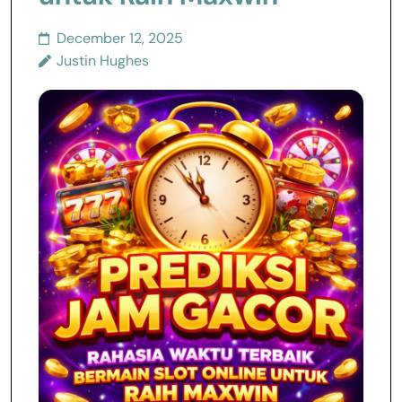
December 12, 2025
Justin Hughes