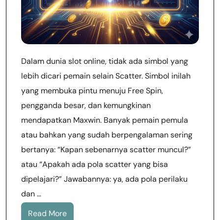
Dalam dunia slot online, tidak ada simbol yang
lebih dicari pemain selain Scatter. Simbol inilah
yang membuka pintu menuju Free Spin,
pengganda besar, dan kemungkinan
mendapatkan Maxwin. Banyak pemain pemula
atau bahkan yang sudah berpengalaman sering
bertanya: “Kapan sebenarnya scatter muncul?”
atau “Apakah ada pola scatter yang bisa
dipelajari?” Jawabannya: ya, ada pola perilaku
dan …
Read More