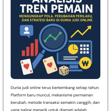
Dunia judi online terus berkembang setiap tahun.
Platform baru muncul, mekanisme permainan
berubah, metode transaksi semakin canggih, dan
yang paling menarik untuk diamati adalah