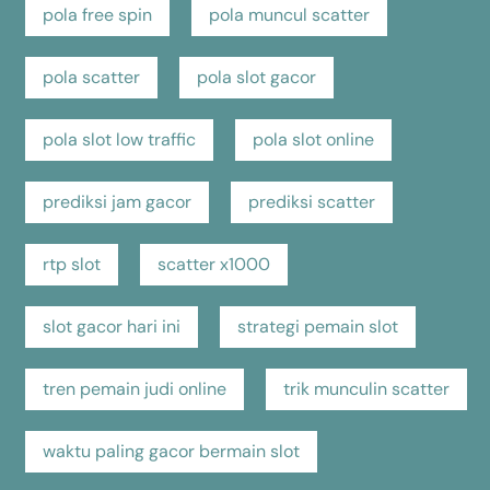
pola free spin
pola muncul scatter
pola scatter
pola slot gacor
pola slot low traffic
pola slot online
prediksi jam gacor
prediksi scatter
rtp slot
scatter x1000
slot gacor hari ini
strategi pemain slot
tren pemain judi online
trik munculin scatter
waktu paling gacor bermain slot