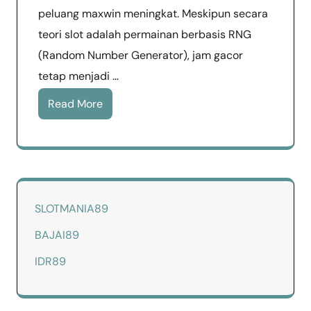
peluang maxwin meningkat. Meskipun secara
teori slot adalah permainan berbasis RNG
(Random Number Generator), jam gacor
tetap menjadi …
Read More
SLOTMANIA89
BAJAI89
IDR89