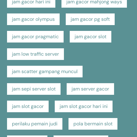
jam gacor hari ini
jam gacor mahjong ways
jam gacor olympus
jam gacor pg soft
jam gacor pragmatic
jam gacor slot
jam low traffic server
jam scatter gampang muncul
jam sepi server slot
jam server gacor
jam slot gacor
jam slot gacor hari ini
perilaku pemain judi
pola bermain slot