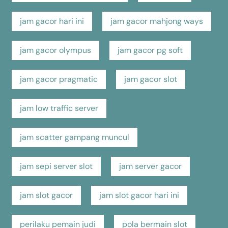
jam gacor hari ini
jam gacor mahjong ways
jam gacor olympus
jam gacor pg soft
jam gacor pragmatic
jam gacor slot
jam low traffic server
jam scatter gampang muncul
jam sepi server slot
jam server gacor
jam slot gacor
jam slot gacor hari ini
perilaku pemain judi
pola bermain slot