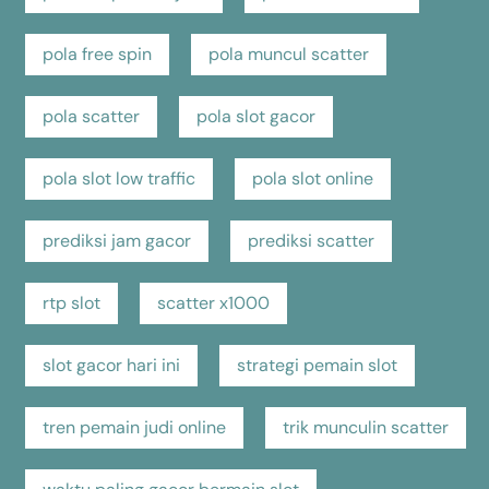
pola free spin
pola muncul scatter
pola scatter
pola slot gacor
pola slot low traffic
pola slot online
prediksi jam gacor
prediksi scatter
rtp slot
scatter x1000
slot gacor hari ini
strategi pemain slot
tren pemain judi online
trik munculin scatter