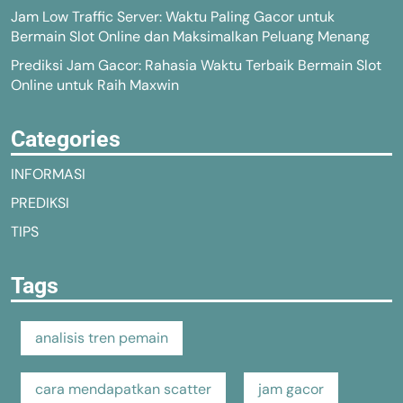
Jam Low Traffic Server: Waktu Paling Gacor untuk
Bermain Slot Online dan Maksimalkan Peluang Menang
Prediksi Jam Gacor: Rahasia Waktu Terbaik Bermain Slot
Online untuk Raih Maxwin
Categories
INFORMASI
PREDIKSI
TIPS
Tags
analisis tren pemain
cara mendapatkan scatter
jam gacor