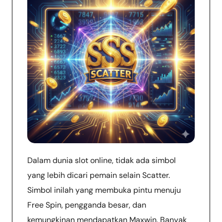
Dalam dunia slot online, tidak ada simbol
yang lebih dicari pemain selain Scatter.
Simbol inilah yang membuka pintu menuju
Free Spin, pengganda besar, dan
kemungkinan mendapatkan Maxwin. Banyak